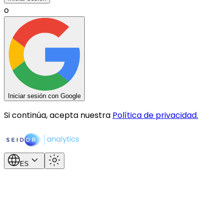
o
Iniciar sesión con Google
Si continúa, acepta nuestra
Política de privacidad.
ES